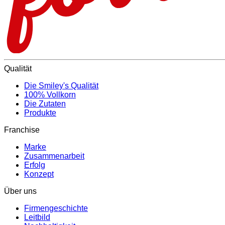
Qualität
Die Smiley's Qualität
100% Vollkorn
Die Zutaten
Produkte
Franchise
Marke
Zusammenarbeit
Erfolg
Konzept
Über uns
Firmengeschichte
Leitbild