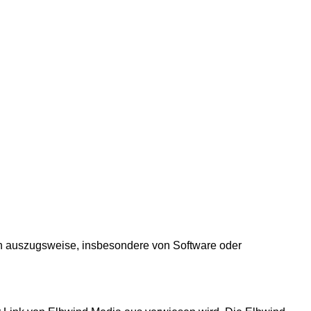
uch auszugsweise, insbesondere von Software oder