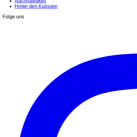
Nachhaltigkeit
Hinter den Kulissen
Folge uns