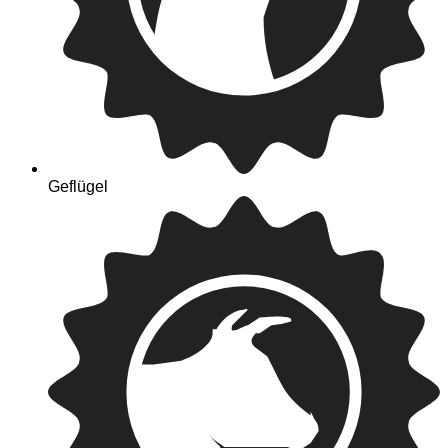
Geflügel