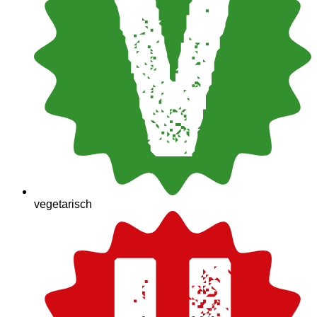
vegetarisch