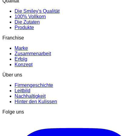
Qualität
Die Smiley's Qualität
100% Vollkorn
Die Zutaten
Produkte
Franchise
Marke
Zusammenarbeit
Erfolg
Konzept
Über uns
Firmengeschichte
Leitbild
Nachhaltigkeit
Hinter den Kulissen
Folge uns