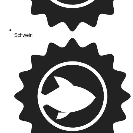
Schwein