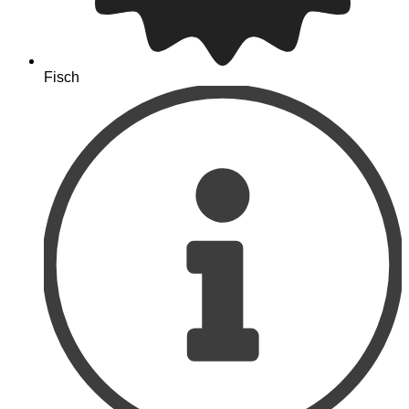
Fisch