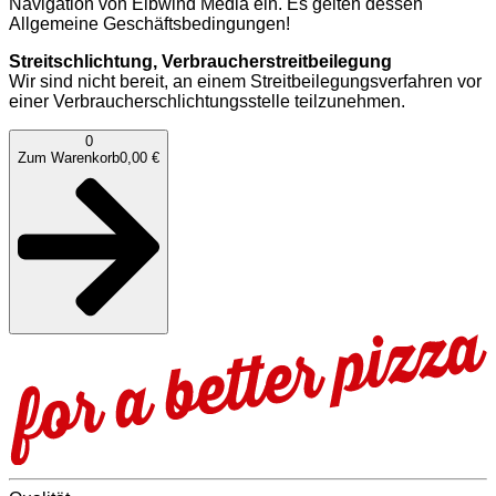
Navigation von Elbwind Media ein. Es gelten dessen
Allgemeine Geschäftsbedingungen!
Streitschlichtung, Verbraucherstreitbeilegung
Wir sind nicht bereit, an einem Streitbeilegungsverfahren vor
einer Verbraucherschlichtungsstelle teilzunehmen.
0
Zum Warenkorb
0,00 €