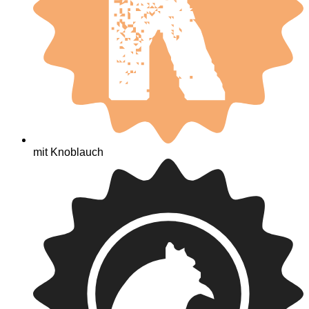
mit Knoblauch