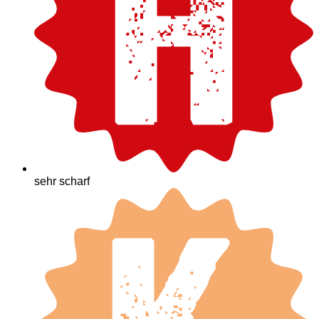
sehr scharf