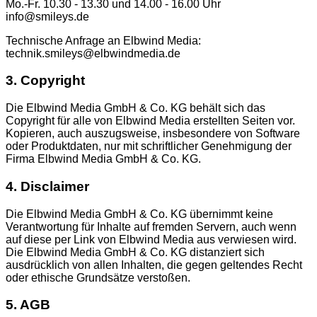
Mo.-Fr. 10.30 - 13.30 und 14.00 - 16.00 Uhr
info@smileys.de
Technische Anfrage an Elbwind Media:
technik.smileys@elbwindmedia.de
3. Copyright
Die Elbwind Media GmbH & Co. KG behält sich das
Copyright für alle von Elbwind Media erstellten Seiten vor.
Kopieren, auch auszugsweise, insbesondere von Software
oder Produktdaten, nur mit schriftlicher Genehmigung der
Firma Elbwind Media GmbH & Co. KG.
4. Disclaimer
Die Elbwind Media GmbH & Co. KG übernimmt keine
Verantwortung für Inhalte auf fremden Servern, auch wenn
auf diese per Link von Elbwind Media aus verwiesen wird.
Die Elbwind Media GmbH & Co. KG distanziert sich
ausdrücklich von allen Inhalten, die gegen geltendes Recht
oder ethische Grundsätze verstoßen.
5. AGB