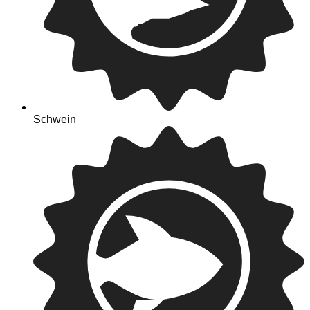
Schwein