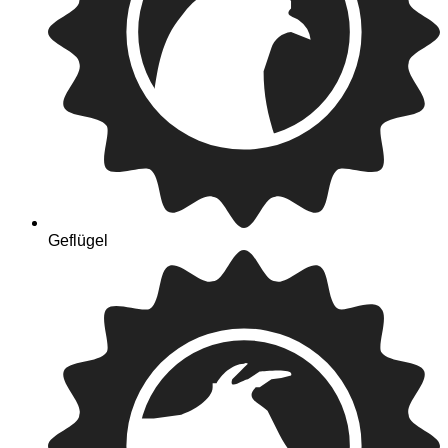
Geflügel