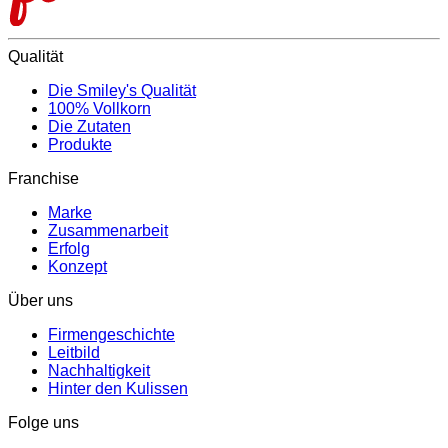
Qualität
Die Smiley's Qualität
100% Vollkorn
Die Zutaten
Produkte
Franchise
Marke
Zusammenarbeit
Erfolg
Konzept
Über uns
Firmengeschichte
Leitbild
Nachhaltigkeit
Hinter den Kulissen
Folge uns