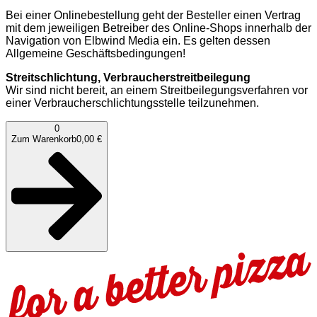
Bei einer Onlinebestellung geht der Besteller einen Vertrag
mit dem jeweiligen Betreiber des Online-Shops innerhalb der
Navigation von Elbwind Media ein. Es gelten dessen
Allgemeine Geschäftsbedingungen!
Streitschlichtung, Verbraucherstreitbeilegung
Wir sind nicht bereit, an einem Streitbeilegungsverfahren vor
einer Verbraucherschlichtungsstelle teilzunehmen.
0
Zum Warenkorb
0,00 €