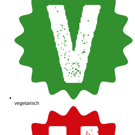
vegetarisch