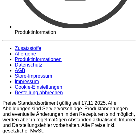
Produktinformation
Zusatzstoffe
Allergene
Produktinformationen
Datenschutz
AGB
Store-Impressum
Impressum
Cookie-Einstellungen
Bestellung abbrechen
Preise Standardsortiment gültig seit 17.11.2025. Alle
Abbildungen sind Serviervorschläge. Produktänderungen
und eventuelle Änderungen in den Rezepturen sind möglich,
werden aber in regelmäßigen Abständen aktualisiert. Irrtümer
und Darstellungsfehler vorbehalten. Alle Preise inkl.
gesetzlicher MwSt.