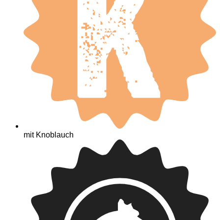
mit Knoblauch