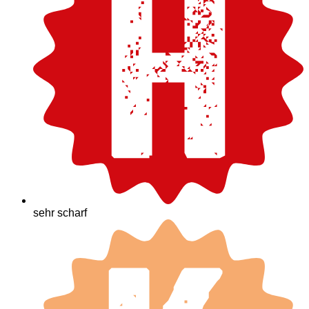
sehr scharf