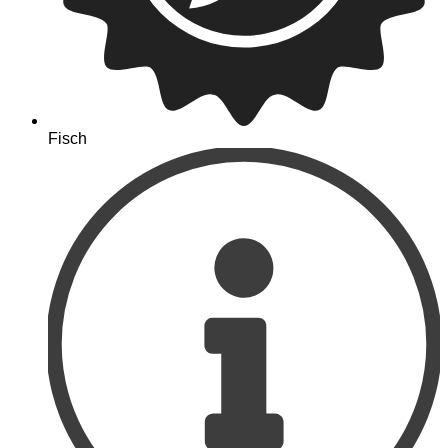
Fisch