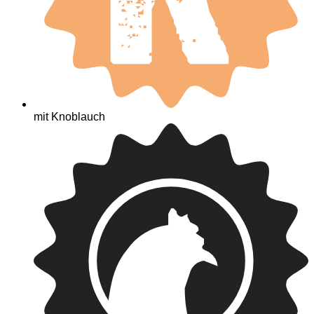
mit Knoblauch