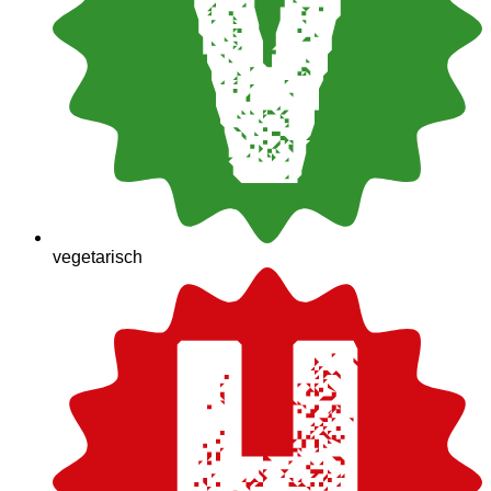
vegetarisch