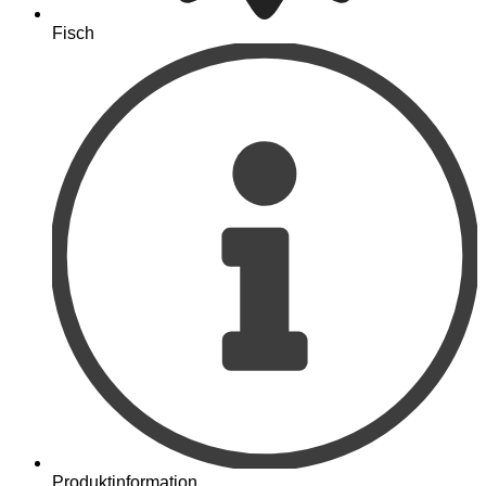
Fisch
Produktinformation