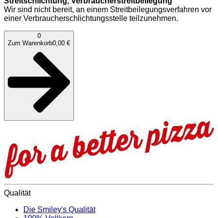
Streitschlichtung, Verbraucherstreitbeilegung
Wir sind nicht bereit, an einem Streitbeilegungsverfahren vor
einer Verbraucherschlichtungsstelle teilzunehmen.
0
Zum Warenkorb
0,00 €
Qualität
Die Smiley's Qualität