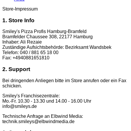
Store-Impressum
1. Store Info
Smiley's Pizza Profis Hamburg-Bramfeld
Bramfelder Chaussee 308, 22177 Hamburg
Inhaber: Ali Rezaie
Zuständige Aufsichtsbehörde: Bezirksamt Wandsbek
Telefon: 040 / 881 65 18 00
Fax: +4940881651810
2. Support
Bei dringenden Anliegen bitte im Store anrufen oder ein Fax
schicken.
Smiley's Franchisezentrale:
Mo.-Fr. 10.30 - 13.30 und 14.00 - 16.00 Uhr
info@smileys.de
Technische Anfrage an Elbwind Media:
technik.smileys@elbwindmedia.de