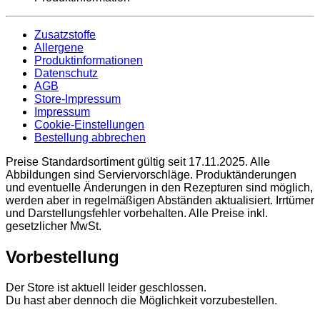
Zusatzstoffe
Allergene
Produktinformationen
Datenschutz
AGB
Store-Impressum
Impressum
Cookie-Einstellungen
Bestellung abbrechen
Preise Standardsortiment gültig seit 17.11.2025. Alle
Abbildungen sind Serviervorschläge. Produktänderungen
und eventuelle Änderungen in den Rezepturen sind möglich,
werden aber in regelmäßigen Abständen aktualisiert. Irrtümer
und Darstellungsfehler vorbehalten. Alle Preise inkl.
gesetzlicher MwSt.
Vorbestellung
Der Store ist aktuell leider geschlossen.
Du hast aber dennoch die Möglichkeit vorzubestellen.