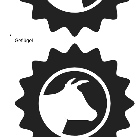
Geflügel