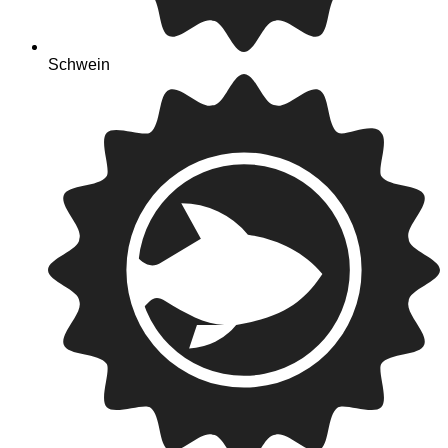
Schwein