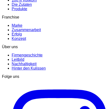
100% Vollkorn
Die Zutaten
Produkte
Franchise
Marke
Zusammenarbeit
Erfolg
Konzept
Über uns
Firmengeschichte
Leitbild
Nachhaltigkeit
Hinter den Kulissen
Folge uns