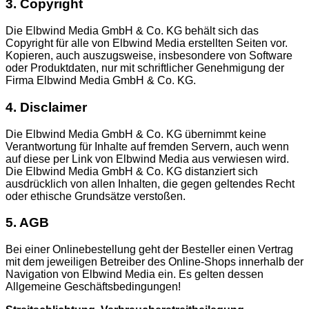
3. Copyright
Die Elbwind Media GmbH & Co. KG behält sich das
Copyright für alle von Elbwind Media erstellten Seiten vor.
Kopieren, auch auszugsweise, insbesondere von Software
oder Produktdaten, nur mit schriftlicher Genehmigung der
Firma Elbwind Media GmbH & Co. KG.
4. Disclaimer
Die Elbwind Media GmbH & Co. KG übernimmt keine
Verantwortung für Inhalte auf fremden Servern, auch wenn
auf diese per Link von Elbwind Media aus verwiesen wird.
Die Elbwind Media GmbH & Co. KG distanziert sich
ausdrücklich von allen Inhalten, die gegen geltendes Recht
oder ethische Grundsätze verstoßen.
5. AGB
Bei einer Onlinebestellung geht der Besteller einen Vertrag
mit dem jeweiligen Betreiber des Online-Shops innerhalb der
Navigation von Elbwind Media ein. Es gelten dessen
Allgemeine Geschäftsbedingungen!