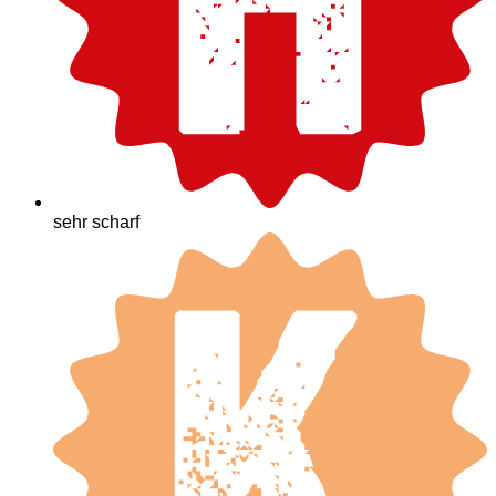
sehr scharf