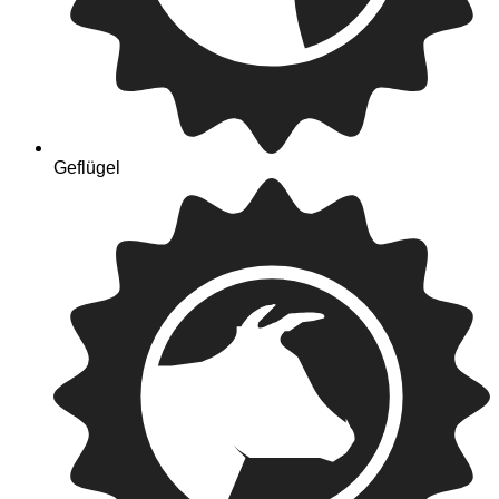
Geflügel