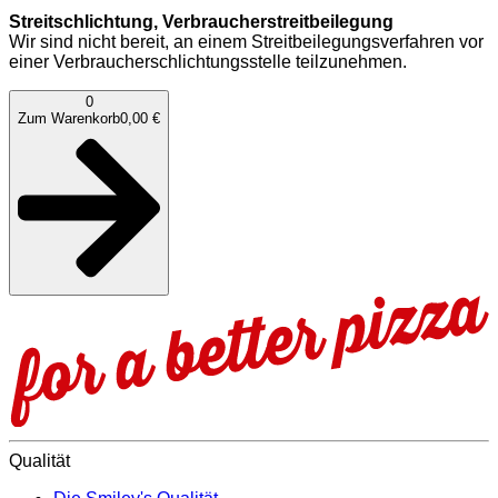
Streitschlichtung, Verbraucherstreitbeilegung
Wir sind nicht bereit, an einem Streitbeilegungsverfahren vor
einer Verbraucherschlichtungsstelle teilzunehmen.
0
Zum Warenkorb
0,00 €
Qualität