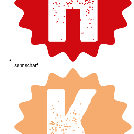
sehr scharf