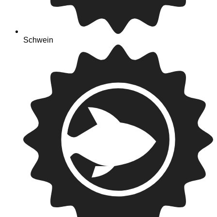
Schwein