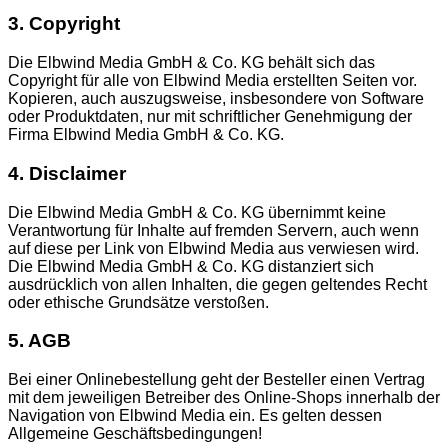
3. Copyright
Die Elbwind Media GmbH & Co. KG behält sich das
Copyright für alle von Elbwind Media erstellten Seiten vor.
Kopieren, auch auszugsweise, insbesondere von Software
oder Produktdaten, nur mit schriftlicher Genehmigung der
Firma Elbwind Media GmbH & Co. KG.
4. Disclaimer
Die Elbwind Media GmbH & Co. KG übernimmt keine
Verantwortung für Inhalte auf fremden Servern, auch wenn
auf diese per Link von Elbwind Media aus verwiesen wird.
Die Elbwind Media GmbH & Co. KG distanziert sich
ausdrücklich von allen Inhalten, die gegen geltendes Recht
oder ethische Grundsätze verstoßen.
5. AGB
Bei einer Onlinebestellung geht der Besteller einen Vertrag
mit dem jeweiligen Betreiber des Online-Shops innerhalb der
Navigation von Elbwind Media ein. Es gelten dessen
Allgemeine Geschäftsbedingungen!