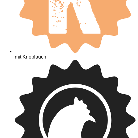
mit Knoblauch