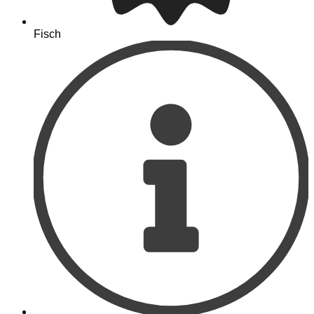
Fisch