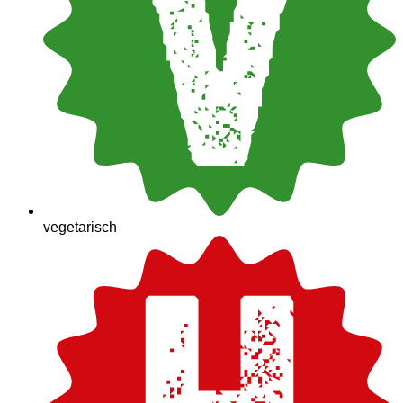
vegetarisch