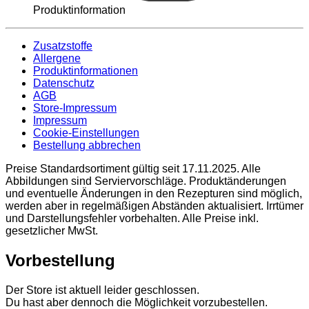
Produktinformation
Zusatzstoffe
Allergene
Produktinformationen
Datenschutz
AGB
Store-Impressum
Impressum
Cookie-Einstellungen
Bestellung abbrechen
Preise Standardsortiment gültig seit 17.11.2025. Alle
Abbildungen sind Serviervorschläge. Produktänderungen
und eventuelle Änderungen in den Rezepturen sind möglich,
werden aber in regelmäßigen Abständen aktualisiert. Irrtümer
und Darstellungsfehler vorbehalten. Alle Preise inkl.
gesetzlicher MwSt.
Vorbestellung
Der Store ist aktuell leider geschlossen.
Du hast aber dennoch die Möglichkeit vorzubestellen.